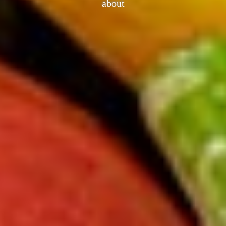
about