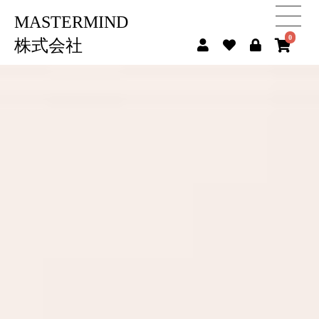
MASTERMIND
0
株式会社