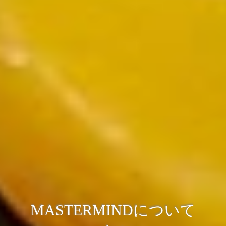
MASTERMINDについて